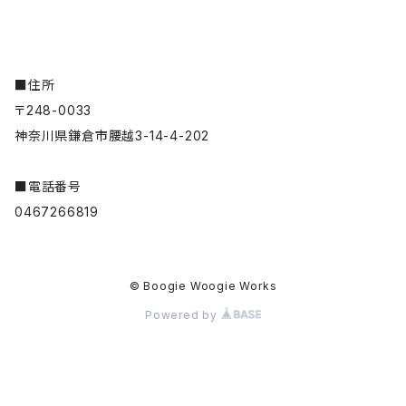
■住所
〒248-0033
神奈川県鎌倉市腰越3-14-4-202
■電話番号
0467266819
© Boogie Woogie Works
Powered by