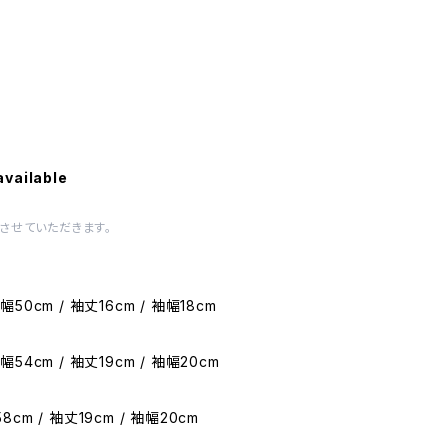
available
させていただきます。
幅50cm / 袖丈16cm / 袖幅18cm
幅54cm / 袖丈19cm / 袖幅20cm
8cm / 袖丈19cm / 袖幅20cm