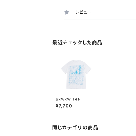
レビュー
最近チェックした商品
BxWxW Tee
¥7,700
同じカテゴリの商品