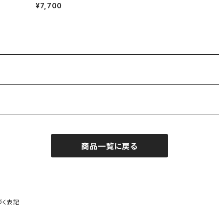
¥7,700
商品一覧に戻る
づく表記