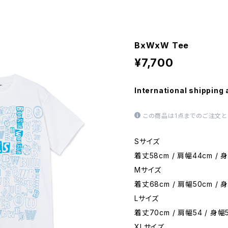
BxWxW Tee
¥7,700
International shipping 
この商品は1点までのご注文と
Sサイズ
着丈58cm / 肩幅44cm / 身
Mサイズ
着丈68cm / 肩幅50cm / 身
Lサイズ
着丈70cm / 肩幅54 / 身幅5
XLサイズ