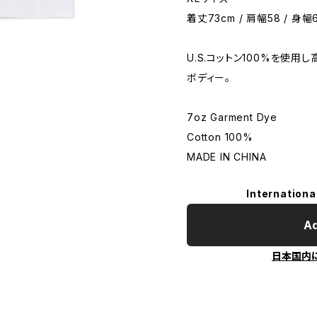
着丈73cm / 肩幅58 / 身幅6
U.S.コットン100%を使
ボディー。
7oz Garment Dye
Cotton 100%
MADE IN CHINA
Internationa
Ad
日本国内