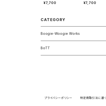
¥7,700
¥7,700
CATEGORY
Boogie-Woogie Works
BoTT
プライバシーポリシー
特定商取引法に基