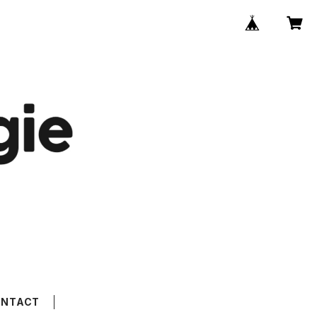
ONTACT