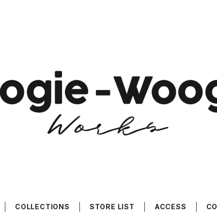
COLLECTIONS
STORE LIST
ACCESS
C