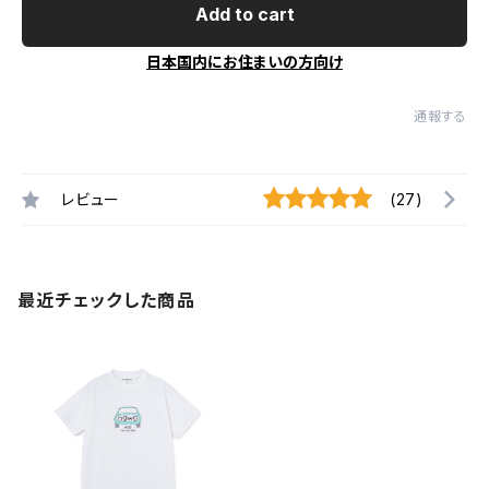
Add to cart
日本国内にお住まいの方向け
通報する
レビュー
(27)
最近チェックした商品