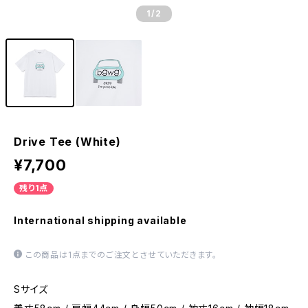
1
/2
Drive Tee (White)
¥7,700
残り1点
International shipping available
この商品は1点までのご注文とさせていただきます。
Sサイズ