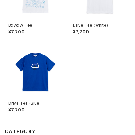
BxWxW Tee
Drive Tee (White)
¥7,700
¥7,700
Drive Tee (Blue)
¥7,700
CATEGORY