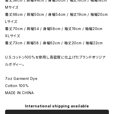
着丈58cm / 肩幅44cm / 身幅50cm / 袖丈16cm / 袖幅18cm
Mサイズ
着丈68cm / 肩幅50cm / 身幅54cm / 袖丈19cm / 袖幅20cm
Lサイズ
着丈70cm / 肩幅54 / 身幅58cm / 袖丈19cm / 袖幅20cm
XLサイズ
着丈73cm / 肩幅58 / 身幅62cm / 袖丈20cm / 袖幅22cm
U.S.コットン100%を使用し高密度に仕上げたブランドオリジナ
ルボディー。
7oz Garment Dye
Cotton 100%
MADE IN CHINA
International shipping available