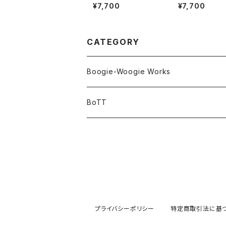
¥7,700
¥7,700
CATEGORY
Boogie-Woogie Works
BoTT
プライバシーポリシー
特定商取引法に基