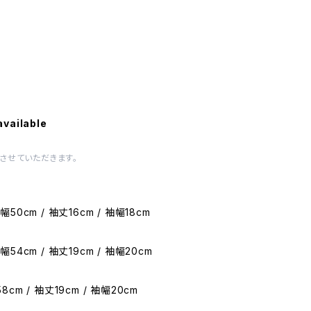
available
させていただきます。
幅50cm / 袖丈16cm / 袖幅18cm
幅54cm / 袖丈19cm / 袖幅20cm
8cm / 袖丈19cm / 袖幅20cm