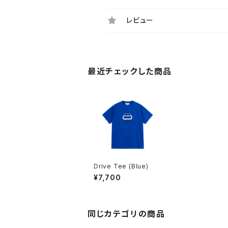
レビュー
最近チェックした商品
Drive Tee (Blue)
¥7,700
同じカテゴリの商品