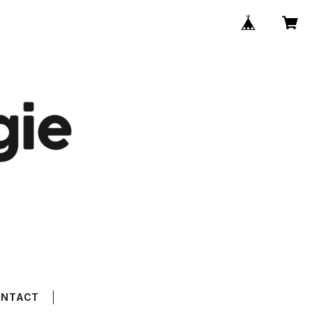
ONTACT