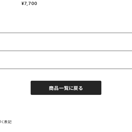
¥7,700
商品一覧に戻る
づく表記