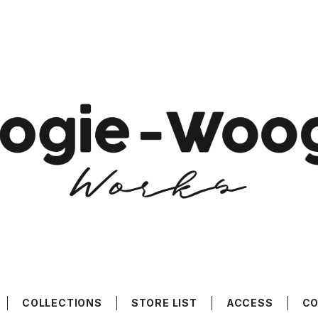
COLLECTIONS
STORE LIST
ACCESS
C