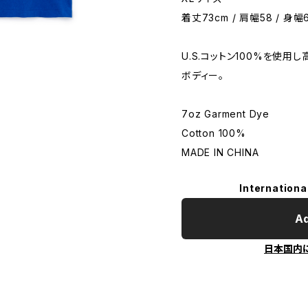
着丈73cm / 肩幅58 / 身幅6
U.S.コットン100%を使
ボディー。
7oz Garment Dye
Cotton 100%
MADE IN CHINA
Internationa
Ad
日本国内